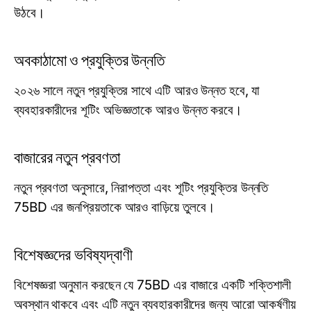
উঠবে।
অবকাঠামো ও প্রযুক্তির উন্নতি
২০২৬ সালে নতুন প্রযুক্তির সাথে এটি আরও উন্নত হবে, যা
ব্যবহারকারীদের শূটিং অভিজ্ঞতাকে আরও উন্নত করবে।
বাজারের নতুন প্রবণতা
নতুন প্রবণতা অনুসারে, নিরাপত্তা এবং শূটিং প্রযুক্তির উন্নতি
75BD এর জনপ্রিয়তাকে আরও বাড়িয়ে তুলবে।
বিশেষজ্ঞদের ভবিষ্যদ্বাণী
বিশেষজ্ঞরা অনুমান করছেন যে 75BD এর বাজারে একটি শক্তিশালী
অবস্থান থাকবে এবং এটি নতুন ব্যবহারকারীদের জন্য আরো আকর্ষণীয়