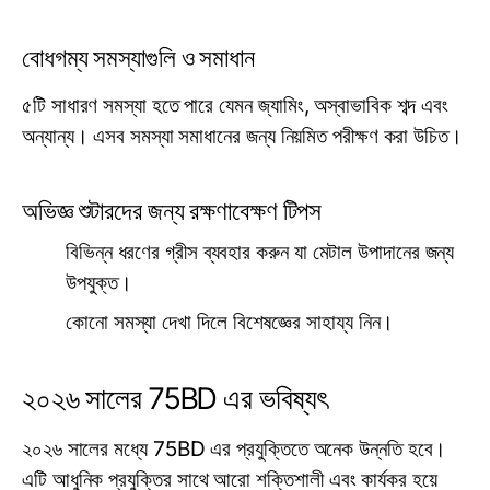
বোধগম্য সমস্যাগুলি ও সমাধান
৫টি সাধারণ সমস্যা হতে পারে যেমন জ্যামিং, অস্বাভাবিক শব্দ এবং
অন্যান্য। এসব সমস্যা সমাধানের জন্য নিয়মিত পরীক্ষণ করা উচিত।
অভিজ্ঞ শুটারদের জন্য রক্ষণাবেক্ষণ টিপস
বিভিন্ন ধরণের গ্রীস ব্যবহার করুন যা মেটাল উপাদানের জন্য
উপযুক্ত।
কোনো সমস্যা দেখা দিলে বিশেষজ্ঞের সাহায্য নিন।
২০২৬ সালের 75BD এর ভবিষ্যৎ
২০২৬ সালের মধ্যে 75BD এর প্রযুক্তিতে অনেক উন্নতি হবে।
এটি আধুনিক প্রযুক্তির সাথে আরো শক্তিশালী এবং কার্যকর হয়ে