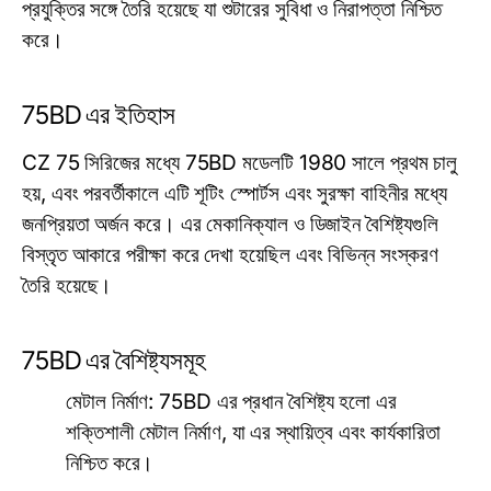
প্রযুক্তির সঙ্গে তৈরি হয়েছে যা শুটারের সুবিধা ও নিরাপত্তা নিশ্চিত
করে।
75BD এর ইতিহাস
CZ 75 সিরিজের মধ্যে 75BD মডেলটি 1980 সালে প্রথম চালু
হয়, এবং পরবর্তীকালে এটি শূটিং স্পোর্টস এবং সুরক্ষা বাহিনীর মধ্যে
জনপ্রিয়তা অর্জন করে। এর মেকানিক্যাল ও ডিজাইন বৈশিষ্ট্যগুলি
বিস্তৃত আকারে পরীক্ষা করে দেখা হয়েছিল এবং বিভিন্ন সংস্করণ
তৈরি হয়েছে।
75BD এর বৈশিষ্ট্যসমূহ
মেটাল নির্মাণ:
75BD এর প্রধান বৈশিষ্ট্য হলো এর
শক্তিশালী মেটাল নির্মাণ, যা এর স্থায়িত্ব এবং কার্যকারিতা
নিশ্চিত করে।