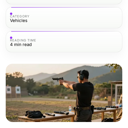
CATEGORY
Vehicles
READING TIME
4
min read